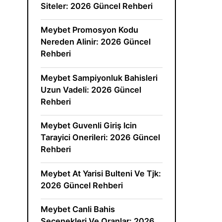
Siteler: 2026 Güncel Rehberi
Meybet Promosyon Kodu
Nereden Alinir: 2026 Güncel
Rehberi
Meybet Sampiyonluk Bahisleri
Uzun Vadeli: 2026 Güncel
Rehberi
Meybet Guvenli Giriş Icin
Tarayici Onerileri: 2026 Güncel
Rehberi
Meybet At Yarisi Bulteni Ve Tjk:
2026 Güncel Rehberi
Meybet Canli Bahis
Secenekleri Ve Oranlar: 2026