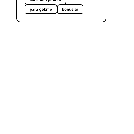
para çekme
bonuslar