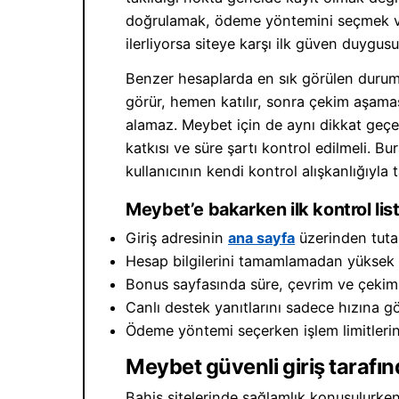
doğrulamak, ödeme yöntemini seçmek ve
ilerliyorsa siteye karşı ilk güven duygusu
Benzer hesaplarda en sık görülen durum 
görür, hemen katılır, sonra çekim aşama
alamaz. Meybet için de aynı dikkat geç
katkısı ve süre şartı kontrol edilmeli. B
kullanıcının kendi kontrol alışkanlığıyla
Meybet’e bakarken ilk kontrol lis
Giriş adresinin
ana sayfa
üzerinden tuta
Hesap bilgilerini tamamlamadan yüksek t
Bonus sayfasında süre, çevrim ve çekim sı
Canlı destek yanıtlarını sadece hızına gö
Ödeme yöntemi seçerken işlem limitlerini
Meybet güvenli giriş tarafınd
Bahis sitelerinde sağlamlık konuşulurken