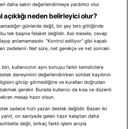
tleri daha sakin değerlendirmeye yardımcı olur.
açıklığı neden belirleyici olur?
yaşamadığın günlerde değil, bir şey ters gittiğinde
 bu tek başına felaket değildir. Asıl mesele, cevap
ayıp anlamamasıdır. “Kontrol ediliyor” gibi kapalı
en zedelenir. Net süre, net gerekçe ve net sonraki
biri, kullanıcının aynı konuyu farklı temsilcilere
 destek deneyimini değerlendirirken sohbet kaydının
bilgisini görüp görmediğine ve kuralları doğrudan
 bakmak gerekir. Burada kullanıcı da kısa ve düzenli
 ekran mesajı hazır olsun.
tek sadece hızlı yazan destek değildir. Bazen iki
yanıt, on saniyede gelen hazır kalıptan daha
 sohbetle değil, birkaç farklı işlem anıyla