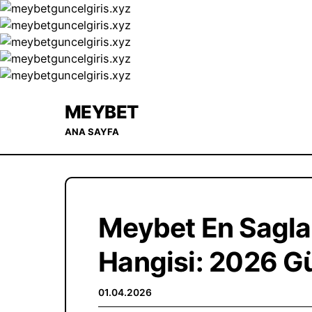
MEYBET
ANA SAYFA
Meybet En Sagla
Hangisi: 2026 G
01.04.2026