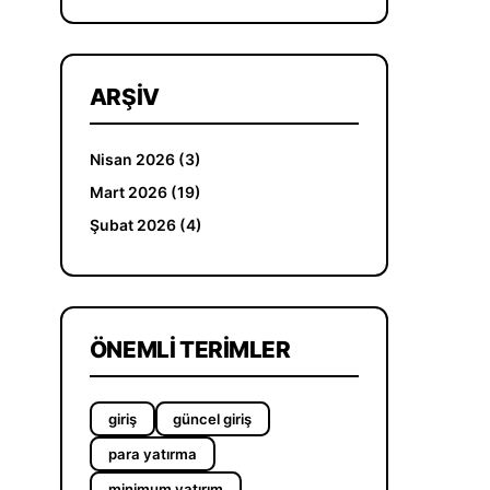
ARŞIV
Nisan 2026 (3)
Mart 2026 (19)
Şubat 2026 (4)
ÖNEMLI TERIMLER
giriş
güncel giriş
para yatırma
minimum yatırım