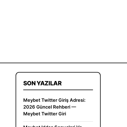
SON YAZILAR
Meybet Twitter Giriş Adresi:
2026 Güncel Rehberi —
Meybet Twitter Giri